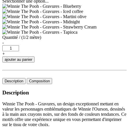
Sélectionner une option...
Quantité / (1/2 mètre)
-
+
ajouter au panier
Description
Composition
Description
Winnie The Pooh - Gravures, un design exceptionnel mettant en
valeur les personnages emblématiques de Winnie l'Ourson, dessinés
à la main aux crayons noirs, sur des fonds de couleurs tendances. Ce
motifs offre une expérience unique en vous permettant d'imprimer
sur le tissu de votre choix.