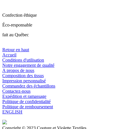
Confection éthique
Éco-responsable
fait au Québec
Retour en haut
Accueil
Conditions d'utilisation
Notre engagement de qualité
A propos de nous
Composition des tissus
Impression personnalisé
Commandez des échantillons
Contactez-nous
Expédition et ramassage
Politique de confidentialité
Politique de remboursement
ENGLISH
Copyright © 2023 Couture et Violette Textiles