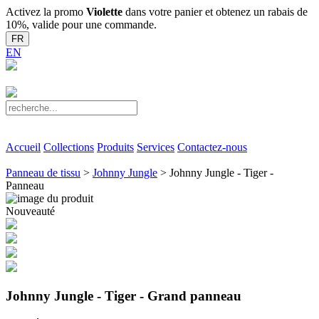
Activez la promo
Violette
dans votre panier et obtenez un rabais de
10%, valide pour une commande.
FR
EN
Accueil
Collections
Produits
Services
Contactez-nous
Panneau de tissu
>
Johnny Jungle
> Johnny Jungle - Tiger -
Panneau
Nouveauté
Johnny Jungle - Tiger - Grand panneau