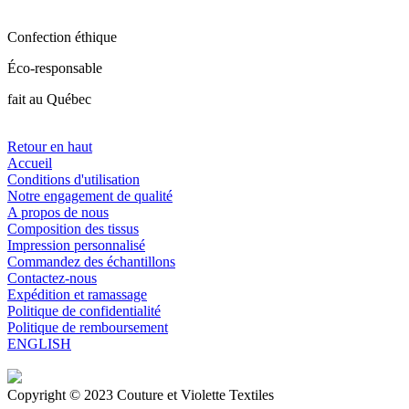
Confection éthique
Éco-responsable
fait au Québec
Retour en haut
Accueil
Conditions d'utilisation
Notre engagement de qualité
A propos de nous
Composition des tissus
Impression personnalisé
Commandez des échantillons
Contactez-nous
Expédition et ramassage
Politique de confidentialité
Politique de remboursement
ENGLISH
Copyright © 2023 Couture et Violette Textiles